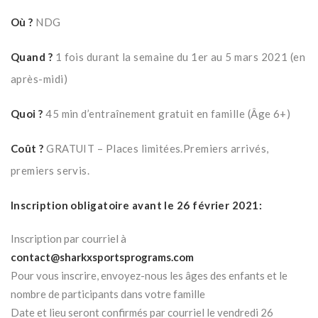
Où ?
NDG
Quand ?
1 fois durant la semaine du 1er au 5 mars 2021 (en
après-midi)
Quoi ?
45 min d’entraînement gratuit en famille (Âge 6+)
Coût ?
GRATUIT – Places limitées.Premiers arrivés,
premiers servis.
Inscription obligatoire avant le 26 février 2021:
Inscription par courriel à
contact@sharkxsportsprograms.com
Pour vous inscrire, envoyez-nous les âges des enfants et le
nombre de participants dans votre famille
Date et lieu seront confirmés par courriel le vendredi 26