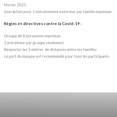
février 2021
Inscription pour 1 entraînement extérieur par famille maximum
Règles et directives contre la Covid-19 :
Groupe de 8 personnes maximum
1 entraîneur par groupe seulement
Respecter les 2 mètres de distances entre les familles
Le port du masque est recommandé pour tous les participants