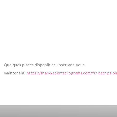
Quelques places disponibles. Inscrivez-vous
maintenant:
https://sharkxsportsprograms.com/fr/inscription