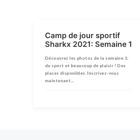
Camp de jour sportif
Sharkx 2021: Semaine 1
Découvrez les photos de la semaine 1:
du sport et beaucoup de plaisir ! Des
places disponibles. Inscrivez-vous
maintenant…