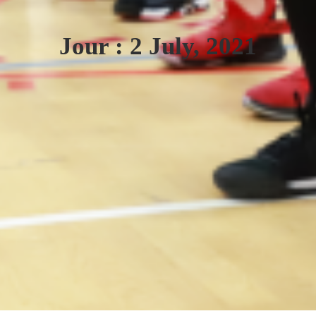
Jour : 2 July, 2021